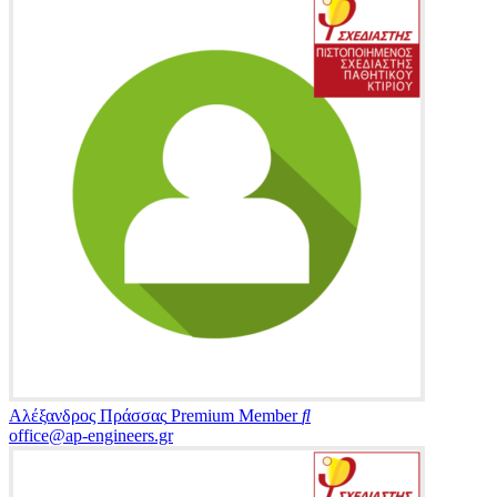
Αλέξανδρος Πράσσας
Premium Member
office@ap-engineers.gr