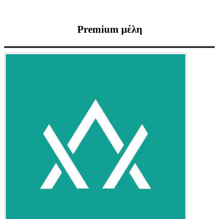
Premium
μέλη