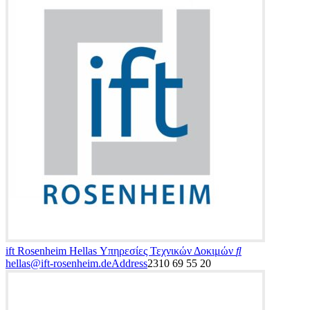
ift Rosenheim Hellas
Υπηρεσίες Τεχνικών Δοκιμών
hellas@ift-rosenheim.de
Address
2310 69 55 20